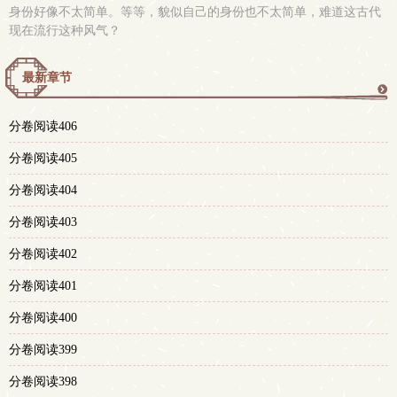
身份好像不太简单。等等，貌似自己的身份也不太简单，难道这古代
现在流行这种风气？
最新章节
更
分卷阅读406
多
分卷阅读405
分卷阅读404
分卷阅读403
分卷阅读402
分卷阅读401
分卷阅读400
分卷阅读399
分卷阅读398