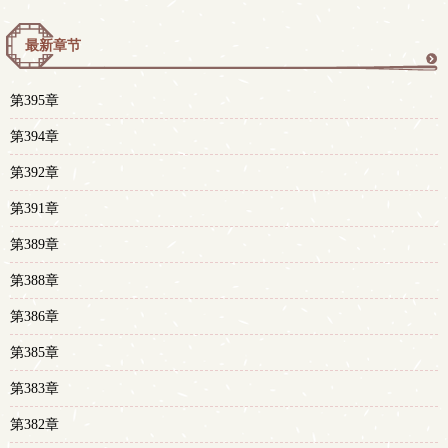
最新章节
更
第395章
多
第394章
第392章
第391章
第389章
第388章
第386章
第385章
第383章
第382章