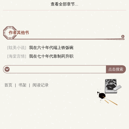
查看全部章节...
作者其他书
更
[耽美小说]
我在六十年代端上铁饭碗
[海棠言情]
我在七十年代靠制药升职
多
首页
|
书架
|
阅读记录