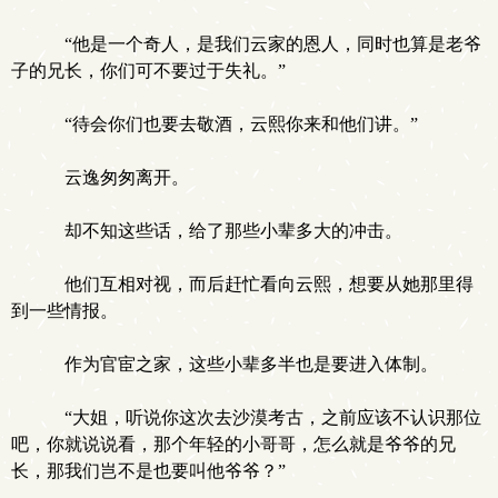
“他是一个奇人，是我们云家的恩人，同时也算是老爷
子的兄长，你们可不要过于失礼。”
“待会你们也要去敬酒，云熙你来和他们讲。”
云逸匆匆离开。
却不知这些话，给了那些小辈多大的冲击。
他们互相对视，而后赶忙看向云熙，想要从她那里得
到一些情报。
作为官宦之家，这些小辈多半也是要进入体制。
“大姐，听说你这次去沙漠考古，之前应该不认识那位
吧，你就说说看，那个年轻的小哥哥，怎么就是爷爷的兄
长，那我们岂不是也要叫他爷爷？”