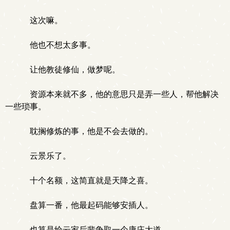
这次嘛。
他也不想太多事。
让他教徒修仙，做梦呢。
资源本来就不多，他的意思只是弄一些人，帮他解决
一些琐事。
耽搁修炼的事，他是不会去做的。
云景乐了。
十个名额，这简直就是天降之喜。
盘算一番，他最起码能够安插人。
也算是给云家后辈争取一个康庄大道。