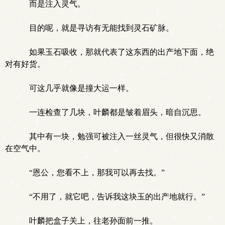
而是注入灵气。
目的呢，就是寻访有无能找到灵石矿脉。
如果玉石吸收，那就代表了这东西的出产地下面，绝
对有好货。
可这几乎就像是撞大运一样。
一连检查了几块，叶麟都是皱着眉头，暗自沉思。
其中有一块，勉强可被注入一丝灵气，但很快又消散
在空气中。
“恩公，您看不上，那我可以再去找。”
“不用了，就它吧，告诉我这块玉的出产地就行。”
叶麟把盒子关上，往老孙面前一推。