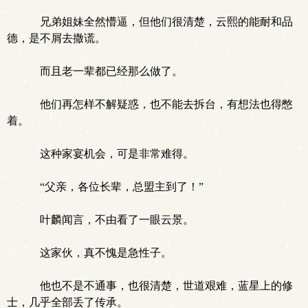
兄弟姐妹全然懵逼，但他们很清楚，云熙的能耐和品
德，是不屑去撒谎。
而且老一辈都已经那么做了。
他们再怎样不解疑惑，也不能去拆台，有想法也得憋
着。
这种家宴机会，可是非常难得。
“父亲，各位长辈，总盟主到了！”
叶麟闻言，不由看了一眼云景。
这家伙，真不愧是急性子。
他也不是不通事，也很清楚，世道艰难，蓝星上的修
士，几乎全部丢了传承。