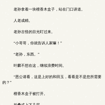
老孙拿着一块檀香木盒子，站在门口讲道。
人老成精。
老孙古怪的目光盯过来。
“小哥哥，你就告诉人家嘛！”
“老孙，东西。”
叶麟不想在这，继续浪费时间。
“恩公请看，这是上好的和田玉，看看是不是您所需要
的？”
檀香木盒子被打开。
折叠式上下几层。