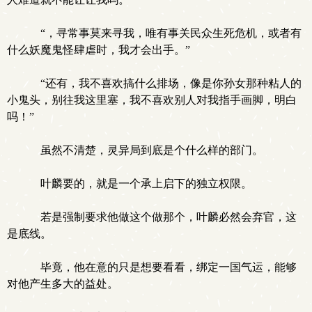
“，寻常事莫来寻我，唯有事关民众生死危机，或者有
什么妖魔鬼怪肆虐时，我才会出手。”
“还有，我不喜欢搞什么排场，像是你孙女那种粘人的
小鬼头，别往我这里塞，我不喜欢别人对我指手画脚，明白
吗！”
虽然不清楚，灵异局到底是个什么样的部门。
叶麟要的，就是一个承上启下的独立权限。
若是强制要求他做这个做那个，叶麟必然会弃官，这
是底线。
毕竟，他在意的只是想要看看，绑定一国气运，能够
对他产生多大的益处。