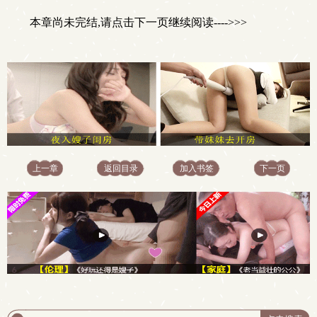
本章尚未完结,请点击下一页继续阅读---->>>
上一章
返回目录
加入书签
下一页