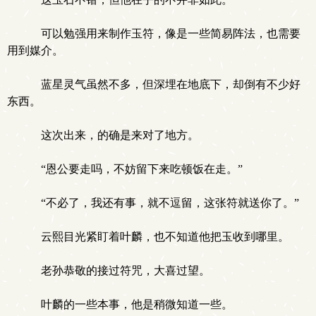
可以勉强用来制作玉符，像是一些简易阵法，也需要
用到媒介。
蓝星灵气虽然不多，但深埋在地底下，却倒有不少好
东西。
这次出来，的确是来对了地方。
“恩公要走吗，不妨留下来吃顿饭在走。”
“不必了，我还有事，就不逗留，这张符就送你了。”
云熙目光紧盯着叶麟，也不知道他把玉收到哪里。
老孙恭敬的接过符咒，大喜过望。
叶麟的一些本事，他是稍微知道一些。