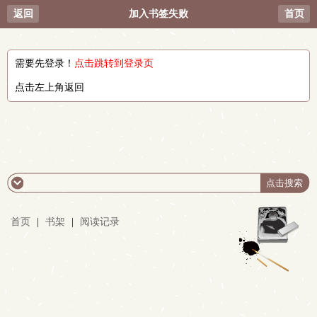
返回
加入书签失败
首页
需要先登录！
点击跳转到登录页
点击左上角返回
首页
|
书架
|
阅读记录