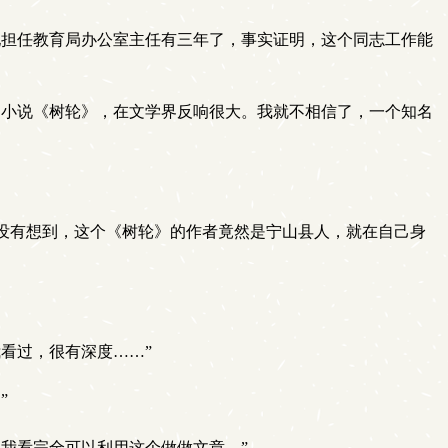
担任教育局办公室主任有三年了，事实证明，这个同志工作能
小说《树轮》，在文学界反响很大。我就不相信了，一个知名
没有想到，这个《树轮》的作者竟然是宁山县人，就在自己身
看过，很有深度……”
”
我看完全可以利用这个做做文章。”