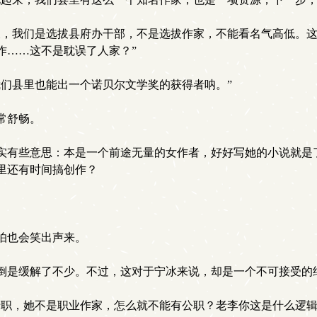
，我们是选拔县府办干部，不是选拔作家，不能看名气高低。这
作……这不是耽误了人家？”
们县里也能出一个诺贝尔文学奖的获得者呐。”
常舒畅。
有些意思：本是一个前途无量的女作者，好好写她的小说就是
里还有时间搞创作？
怕也会笑出声来。
倒是缓解了不少。不过，这对于宁冰来说，却是一个不可接受的
职，她不是职业作家，怎么就不能有公职？老李你这是什么逻辑