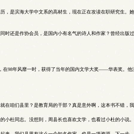
历，是滨海大学中文系的高材生，现在正在攻读在职研究生。她
同时还是作协会员，是国内小有名气的诗人和作家？曾经出版过
在98年风靡一时，获得了当年的国内文学大奖——华表奖。他
就在咱们县里？是教育局的干部？真是意外啊，这本书不错，我
的小杜同志。没想到，周县长也喜欢文学，也看过小杜的小说。
起来，我们县里有这么一个知名作家，也是一项资源，下一步，