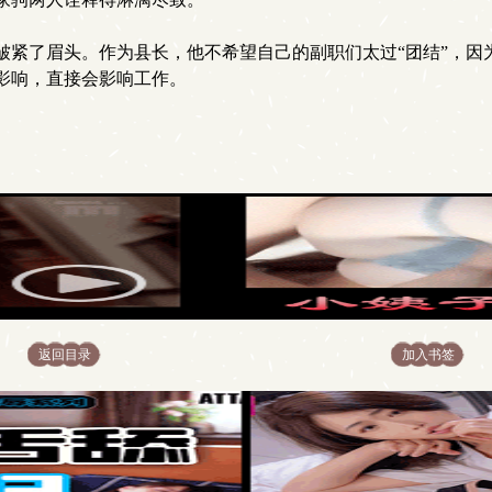
紧了眉头。作为县长，他不希望自己的副职们太过“团结”，因
影响，直接会影响工作。
返回目录
加入书签