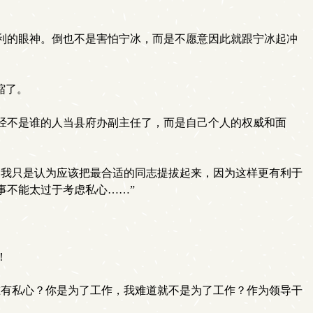
利的眼神。倒也不是害怕宁冰，而是不愿意因此就跟宁冰起冲
缩了。
经不是谁的人当县府办副主任了，而是自己个人的权威和面
我只是认为应该把最合适的同志提拔起来，因为这样更有利于
事不能太过于考虑私心……”
！
有私心？你是为了工作，我难道就不是为了工作？作为领导干