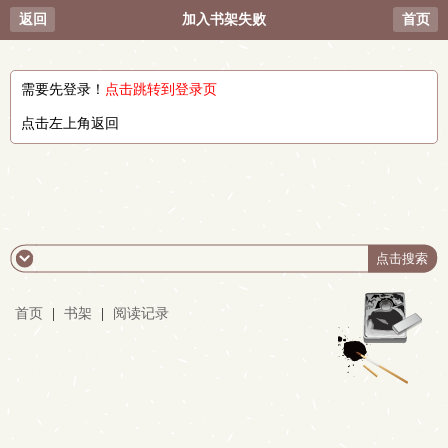
返回
加入书架失败
首页
需要先登录！
点击跳转到登录页
点击左上角返回
首页
|
书架
|
阅读记录