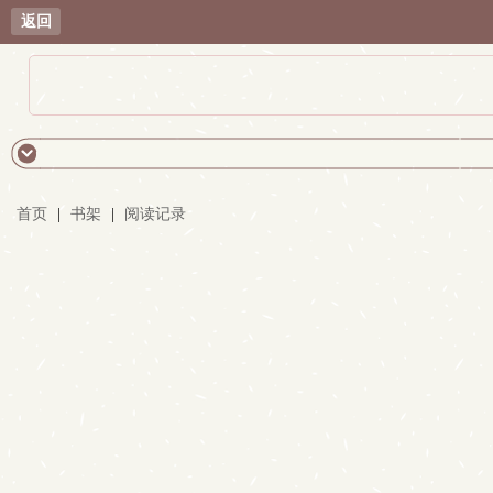
返回
首页
|
书架
|
阅读记录