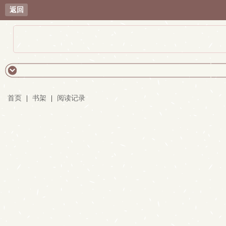
返回
首页
|
书架
|
阅读记录