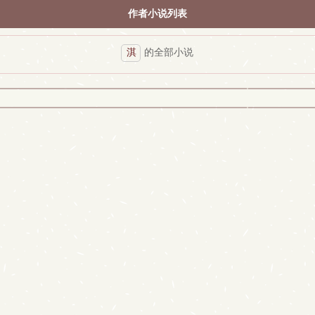
作者小说列表
淇
的全部小说