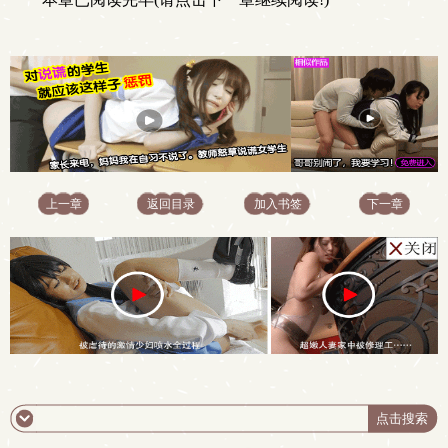
上一章
返回目录
加入书签
下一章