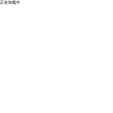
正在加载中