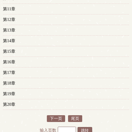
第11章
第12章
第13章
第14章
第15章
第16章
第17章
第18章
第19章
第20章
下一页
尾页
输入页数