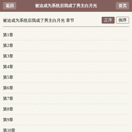
返回
被迫成为系统后我成了男主白月光
首页
正序
倒序
被迫成为系统后我成了男主白月光 章节
第1章
第2章
第3章
第4章
第5章
第6章
第7章
第8章
第9章
第10章