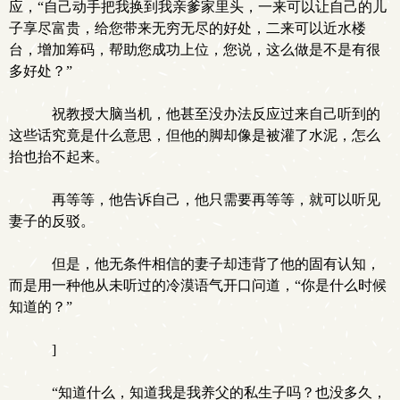
应，“自己动手把我换到我亲爹家里头，一来可以让自己的儿
子享尽富贵，给您带来无穷无尽的好处，二来可以近水楼
台，增加筹码，帮助您成功上位，您说，这么做是不是有很
多好处？”
祝教授大脑当机，他甚至没办法反应过来自己听到的
这些话究竟是什么意思，但他的脚却像是被灌了水泥，怎么
抬也抬不起来。
再等等，他告诉自己，他只需要再等等，就可以听见
妻子的反驳。
但是，他无条件相信的妻子却违背了他的固有认知，
而是用一种他从未听过的冷漠语气开口问道，“你是什么时候
知道的？”
]
“知道什么，知道我是我养父的私生子吗？也没多久，