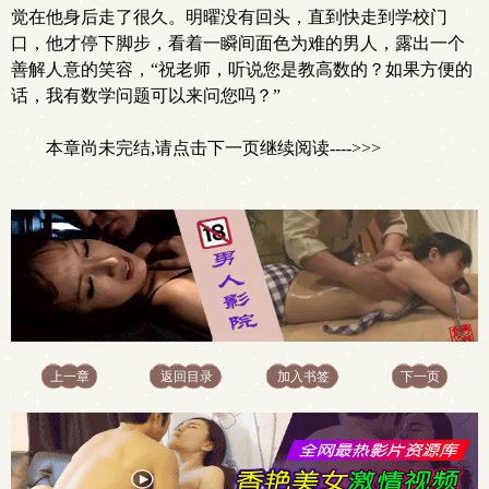
觉在他身后走了很久。明曜没有回头，直到快走到学校门
口，他才停下脚步，看着一瞬间面色为难的男人，露出一个
善解人意的笑容，“祝老师，听说您是教高数的？如果方便的
话，我有数学问题可以来问您吗？”
本章尚未完结,请点击下一页继续阅读---->>>
上一章
返回目录
加入书签
下一页