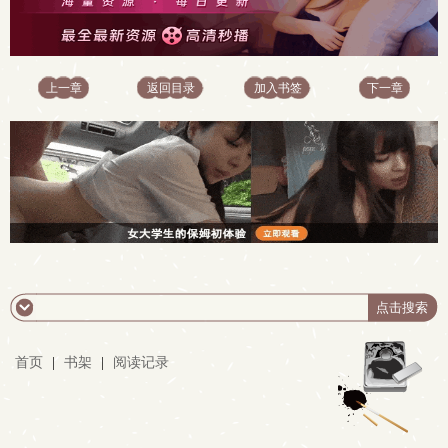
上一章
返回目录
加入书签
下一章
首页
|
书架
|
阅读记录