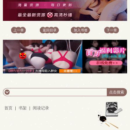
上一章
返回目录
加入书签
下一章
首页
|
书架
|
阅读记录