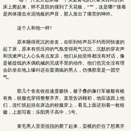
床上爬起来，猝不及防的撞到了天花板，“艹，这是哪?”接着
是肉体撞击水泥地板的声音，那人发出了痛苦的呻吟。
这个人和他一样?
原本睡得死沉的舍友，在听到铃声后不约而同快速的
起了床，原本有些压抑的气氛变得死气沉沉，沉默的穿衣声
和洗漱声让人心头有点发凉，他们从始至终都没有对话，像
是被提线的木偶机械的完成手里的动作。他们也完全没有理
会趴坐在地上嚎叫还在耍酒疯的男人，仿佛那里是一团空
气。
那几个舍友收拾速度极快，被子叠的像行军被般有棱
有角，校服也穿得整整齐齐。直觉告诉顾初，他应该跟上他
们，连忙抓起挂在床边的校服穿上，看见上面还别着一枚校
徽，上面写着：乐阳男子高中，5号。
黄毛男人歪歪扭扭的爬了起来，蛮横的拦住了想离开