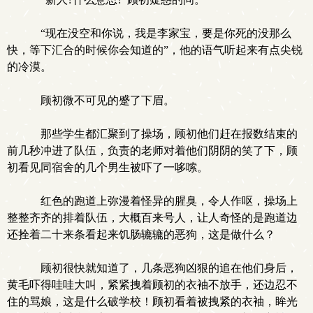
“现在没空和你说，我是李家宝，要是你死的没那么
快，等下汇合的时候你会知道的”，他的语气听起来有点尖锐
的冷漠。
顾初微不可见的蹙了下眉。
那些学生都汇聚到了操场，顾初他们赶在报数结束的
前几秒冲进了队伍，负责的老师对着他们阴阴的笑了下，顾
初看见同宿舍的几个男生被吓了一哆嗦。
红色的跑道上弥漫着怪异的腥臭，令人作呕，操场上
整整齐齐的排着队伍，大概百来号人，让人奇怪的是跑道边
还拴着二十来条看起来饥肠辘辘的恶狗，这是做什么？
顾初很快就知道了，几条恶狗凶狠的追在他们身后，
黄毛吓得哇哇大叫，紧紧拽着顾初的衣袖不放手，还边忍不
住的骂娘，这是什么破学校！顾初看着被拽紧的衣袖，眸光