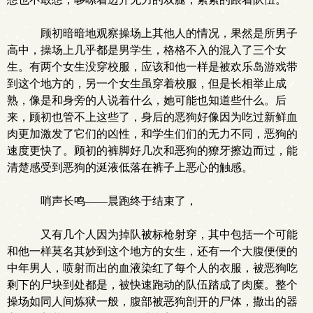
顾初暗暗地观察操场上其他人的情况，果然是所男子
高中，操场上几乎都是男学生，格格不入的混入了三个女
生。有两个女生没穿校服，应该和他一样是被欢乐岛游戏带
到这个地方的，另一个女生虽穿着校服，但是长相举止成
熟，像是和身旁的人说着什么，她可能也知道些什么。后
来，顾初也管不上这些了，身后的恶狗好像因为吃过新鲜血
肉更加激发了它们的凶性，和学生们们的无力不同，恶狗的
速度更快了。顾初的裤脚好几次和恶狗的獠牙擦边而过，能
清楚感受到恶狗的涎液低落在裤子上恶心的触感。
哨声长鸣——晨跑终于结束了，
又有几个人因为掉队被标枪射穿，其中包括一个可能
和他一样莫名其妙到这个地方的女生，还有一个大腹便便的
中年男人，喷射而出的血液染红了每个人的衣服，被恶狗吃
剩下的尸块到处都是，被快速跑动的队伍踏成了肉糜。整个
操场如同人间炼狱一般，腹部被恶狗剖开的尸体，撒出的器