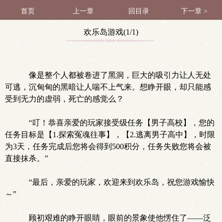
首页
上一章
回目录
下一章 >
欢乐岛游戏(1/1)
像是整个人都被卷进了黑洞，巨大的吸引力让人无处
可逃，沉甸甸的黑暗让人喘不上气来。想睁开眼，却只能感
受到无力的虚弱，死亡的感觉么？
“叮！恭喜亲爱的玩家接受级任务【男子高校】，您的
任务目标是【1.探索冤魂往事】，【2.逃离男子高中】，时限
为3天，任务完成后您将会得到500积分，任务失败您将会被
直接抹杀。”
“最后，亲爱的玩家，欢迎来到欢乐岛，祝您游戏愉快
～”
顾初艰难的睁开眼睛，眼前的景象使他愣住了——泛