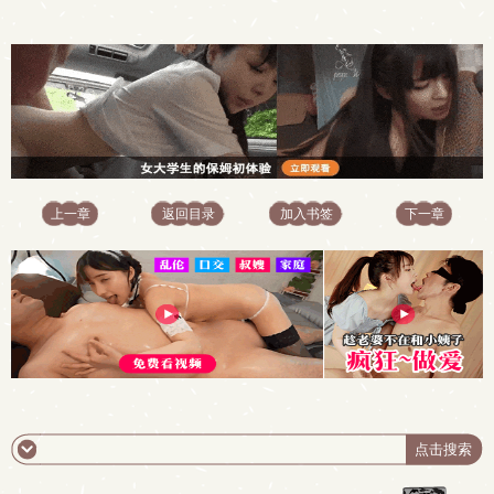
上一章
返回目录
加入书签
下一章